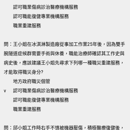
認可職業傷病診治醫療機構服務
認可職能復健專業機構服務
職業重建服務
問：王小姐在冰淇淋製造廠從事加工作業25年後，因為雙手
腕隧道症候群需要手術與休養，職能治療師確認其工作史與
病史後，應該建議王小姐先尋求下列哪一種職災重建服務，
才能取得職災身分?
地方政府職災個管
v
認可職業傷病診治醫療機構服務
認可職能復健專業機構服務
職業重建服務
問：邱小姐工作時右手不慎被機器壓傷，積極醫療復健後，