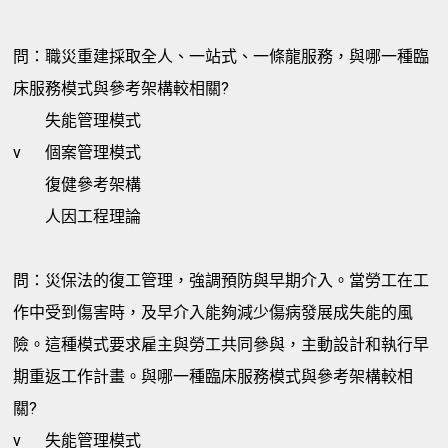
問：職災重建採取全人、一站式、一條龍服務，與哪一種臨
床服務模式與參考架構較相關?
失能管理模式
v
個案管理模式
復健參考架構
人因工程理論
問：災保法的復工管理，強調預防與早期介入。當勞工在工
作中受到傷害時，及早介入能夠減少傷病發展成失能的風
險。這種模式要求雇主與勞工共同參與，主動設計和執行早
期重返工作計畫。與哪一種臨床服務模式與參考架構較相
關?
v
失能管理模式