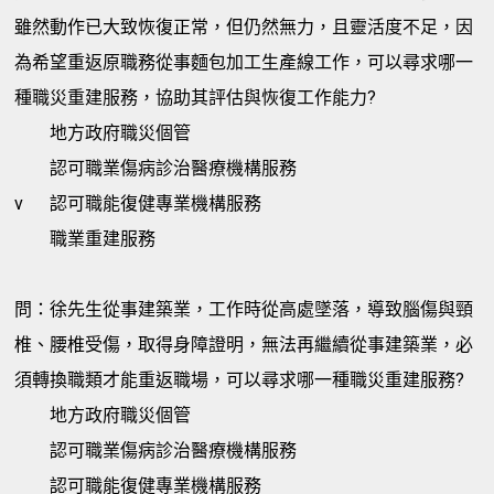
雖然動作已大致恢復正常，但仍然無力，且靈活度不足，因
為希望重返原職務從事麵包加工生產線工作，可以尋求哪一
種職災重建服務，協助其評估與恢復工作能力?
地方政府職災個管
認可職業傷病診治醫療機構服務
v
認可職能復健專業機構服務
職業重建服務
問：徐先生從事建築業，工作時從高處墜落，導致腦傷與頸
椎、腰椎受傷，取得身障證明，無法再繼續從事建築業，必
須轉換職類才能重返職場，可以尋求哪一種職災重建服務?
地方政府職災個管
認可職業傷病診治醫療機構服務
認可職能復健專業機構服務