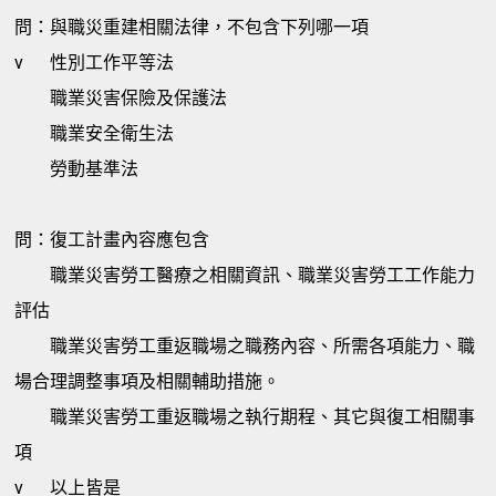
問：與職災重建相關法律，不包含下列哪一項
v
性別工作平等法
職業災害保險及保護法
職業安全衛生法
勞動基準法
問：復工計畫內容應包含
職業災害勞工醫療之相關資訊、職業災害勞工工作能力
評估
職業災害勞工重返職場之職務內容、所需各項能力、職
場合理調整事項及相關輔助措施。
職業災害勞工重返職場之執行期程、其它與復工相關事
項
v
以上皆是