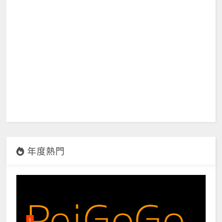
年度熱門
1