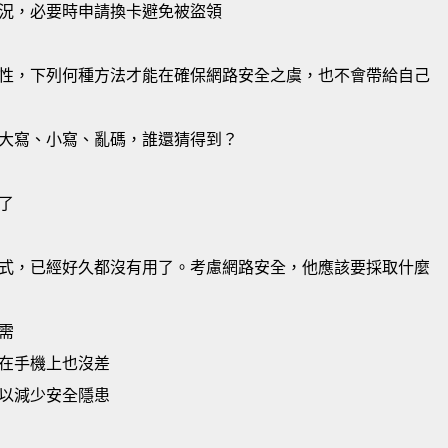
況，必要時申請換卡避免被盜領
性，下列何種方法才能在確保網路安全之虞，也不會帶給自己
大寫、小寫、亂碼，誰還猜得到？
了
式，已經好久都沒有用了。考慮網路安全，他應該要採取什麼
需
在手機上也沒差
以減少安全隱患