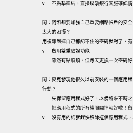
v
不點擊連結，直接聯繫銀行客服確認情
問：阿凱想要加強自己重要網路帳戶的安全
太大的困擾？
用複雜到連自己都記不住的密碼就對了，有
v
啟用雙重驗證功能
雖然有點麻煩，但每天更換一次密碼好
問：麥克發現他很久以前安裝的一個應用程
行動？
先保留應用程式好了，以備將來不時之
把應用程式的所有權限關掉就好啦！留
v
沒有用的話就趕快移除這個應用程式，