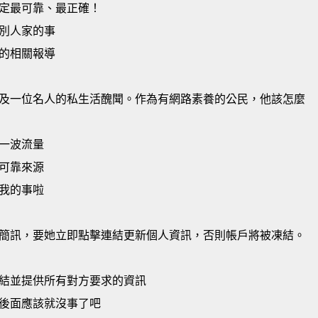
定最可靠、最正確！
別人家的事
的相關報導
及一位名人的私生活醜聞。作為有網路素養的公民，他該怎麼
一波流量
可靠來源
我的事啦
簡訊，要她立即點擊連結更新個人資訊，否則帳戶將被凍結。
結並提供所有對方要求的資訊
後面應該就沒事了吧