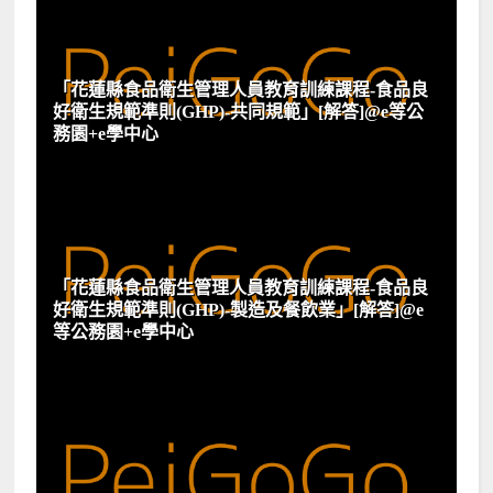
「花蓮縣食品衛生管理人員教育訓練課程-食品良
好衛生規範準則(GHP)-共同規範」[解答]@e等公
務園+e學中心
「花蓮縣食品衛生管理人員教育訓練課程-食品良
好衛生規範準則(GHP)-製造及餐飲業」[解答]@e
等公務園+e學中心