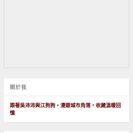
關於我
跟著吳沛沛與江狗狗，漫遊城市角落，收藏溫暖回
憶