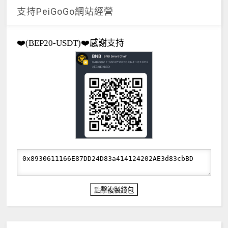
支持PeiGoGo網站經營
❤️(BEP20-USDT)❤️感謝支持