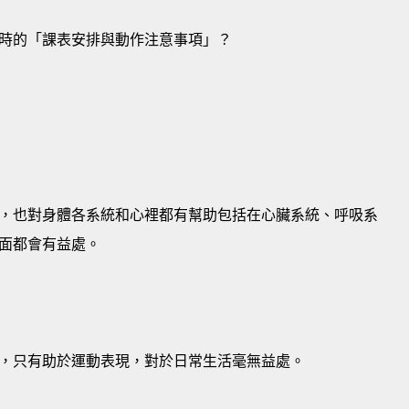
時的「課表安排與動作注意事項」？
，也對身體各系統和心裡都有幫助包括在心臟系統、呼吸系
面都會有益處。
，只有助於運動表現，對於日常生活毫無益處。