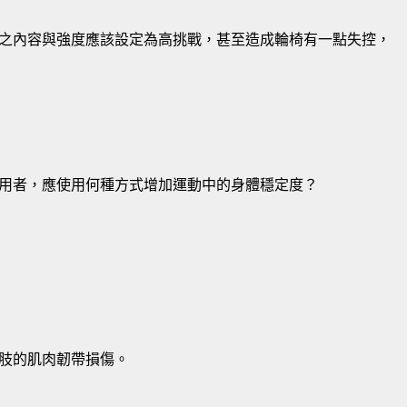
之內容與強度應該設定為高挑戰，甚至造成輪椅有一點失控，
用者，應使用何種方式增加運動中的身體穩定度？
肢的肌肉韌帶損傷。