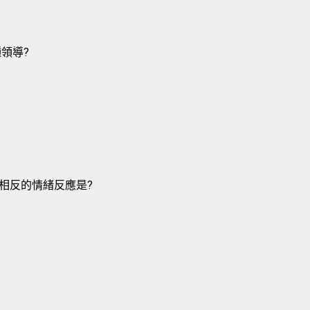
領導?
相反的情緒反應是?