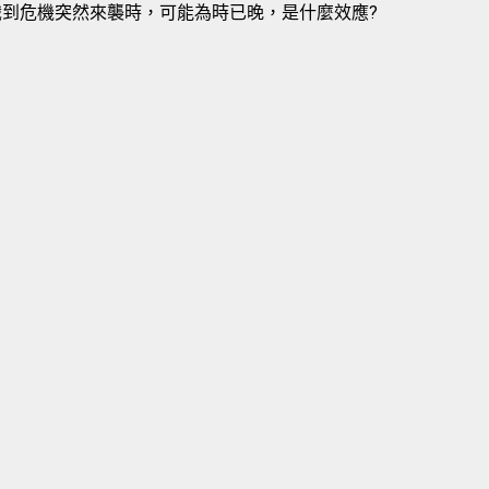
識到危機突然來襲時，可能為時已晚，是什麼效應?