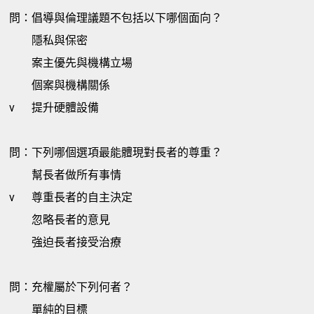
問：倡導與倫理議題不包括以下哪個面向？
隱私與保密
案主優先與機構立場
個案與機構關係
v
提升硬體設備
問：下列哪個選項最能體現對長者的尊重？
幫長者做所有事情
v
尊重長者的自主決定
忽略長者的意見
強迫長者接受治療
問：充權屬於下列何者？
單純的目標