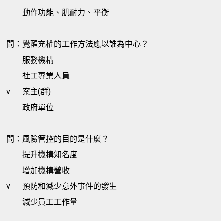
動作功能、肌耐力、平衡
問：覺醒充權的工作方法應以誰為中心？
服務機構
社工專業人員
v
案主(群)
政府單位
問：風險管控的目的是什麼？
提升機構知名度
增加機構營收
v
預防和減少意外事件的發生
減少員工工作量