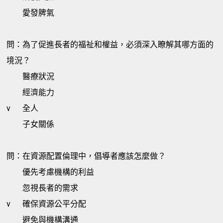
愛發脾氣
問：為了促進長者的福祉和權益，必須深入瞭解其哪方面的
境況？
醫療狀況
經濟能力
v
全人
子女關係
問：在資源配置倫理中，倡導者應該怎麼做？
優先考慮機構的利益
忽視長者的需求
v
確保資源公平分配
避免與機構溝通