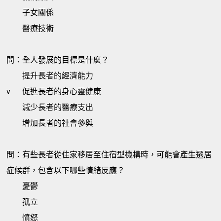
子女關係
醫療技術
問：全人發展的目標是什麼？
提升長者的經濟能力
v
促進長者的身心靈健康
減少長者的醫療支出
增加長者的社會參與
問：有些長者從住家移居至住宿型機構時，可能會產生遷居
症候群，包含以下哪些情緒反應？
憂鬱
孤立
憤怒