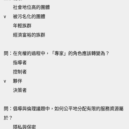
社會地位高的團體
v
被污名化的團體
年輕族群
經濟富裕的族群
問：在充權的過程中，「專家」的角色應該轉變為？
指導者
控制者
v
夥伴
決策者
問：倡導與倫理議題中，如何公平地分配有限的服務資源屬
於？
隱私與保密