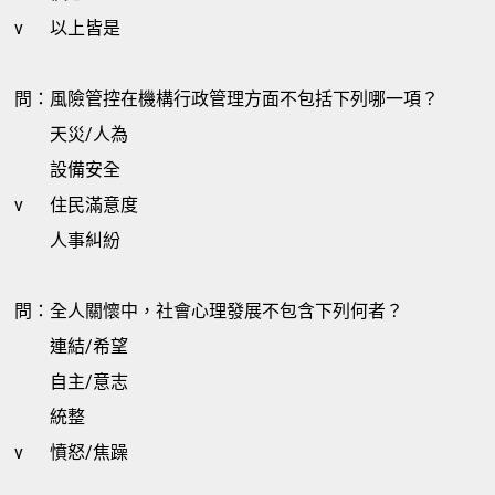
v
以上皆是
問：風險管控在機構行政管理方面不包括下列哪一項？
天災/人為
設備安全
v
住民滿意度
人事糾紛
問：全人關懷中，社會心理發展不包含下列何者？
連結/希望
自主/意志
統整
v
憤怒/焦躁