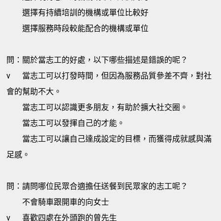
選擇有持續培訓的機構或單位比較好
選擇服務時段較能配合的機構或單位
問：關於當志工的好處，以下哪些描述是錯誤的呢？
v
當志工可以打發時間，但因為服務品質參差不齊，對社
會的幫助不大。
當志工可以認識更多朋友，有助於擴大社交圈。
當志工可以發揮自己的才能。
當志工可以讓自己達成設定的目標，而獲得成就感與滿
足感。
問：請問哪位民眾合適擔任送餐到民眾家的志工呢？
不會騎車跟開車的向女士
v
喜歡四處在外頭跑的曾先生