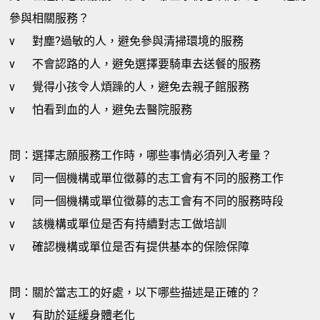
參與相關服務？
v
對塵?過敏的人，避免參與清掃環境的服務
v
不會認路的人，避免選擇要騎車去送餐的服務
v
覺得小孩令人煩躁的人，避免去親子館服務
v
怕看到血的人，避免去醫院服務
問：選擇志願服務工作時，哪些事情必須列入考量？
v
同一個機構或單位徵募的志工會有不同的服務工作
v
同一個機構或單位徵募的志工會有不同的服務時段
v
該機構或單位是否有持續對志工做培訓
v
確認機構或單位是否有提供基本的保險保障
問：關於當志工的好處，以下哪些描述是正確的？
v
有助於延緩身體老化