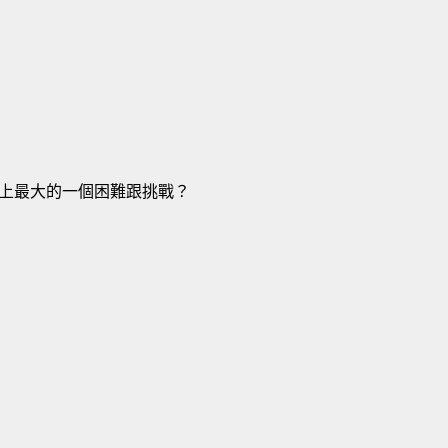
上最大的一個困難跟挑戰？