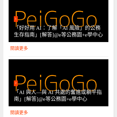
1
「好好用 AI：了解「AI 風險」的公務
生存指南」[解答]@e等公務園+e學中心
閱讀更多
2
「AI 與人—與 AI 共處的奮進或躺平指
南」[解答]@e等公務園+e學中心
閱讀更多