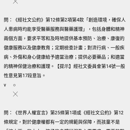
╳
問：《經社文公約》第12條第2項第4款「創造環境，確保人
人患病時均能享受醫藥服務與醫藥護理」，包括身體和精神
兩個方面，要求平等和及時地提供基本預防、治療、康復的
健康服務以及健康教育；定期檢查計畫；對流行病、一般疾
病、外傷和身心健康給予適當治療；提供必要藥品；和適當
的精神保健治療和護理。【提示】經社文委員會第14號一般
性意見第17段意旨。
v
○
╳
問：《世界人權宣言》第25條第1項或《經社文公約》第12
條規定，對於健康權都有一定的規範與保障，而孩童不是