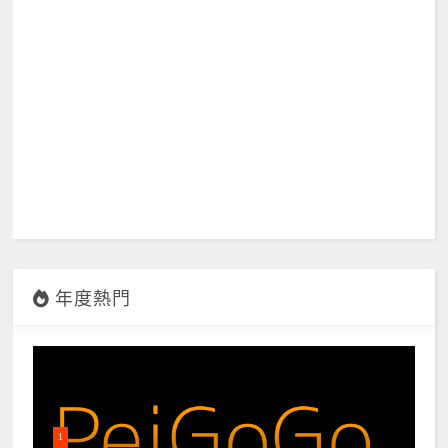
年度熱門
1