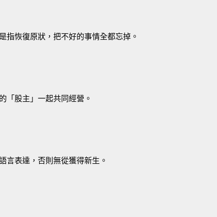
是指恢復原狀，把不好的事情全都忘掉。
的「股主」一起共同經營。
語言表達，否則無從獲得新生。