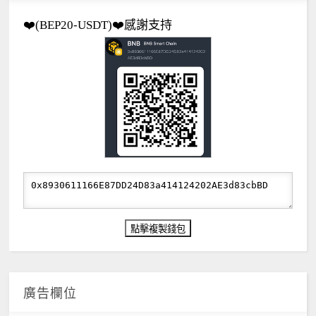
❤️(BEP20-USDT)❤️感謝支持
廣告欄位