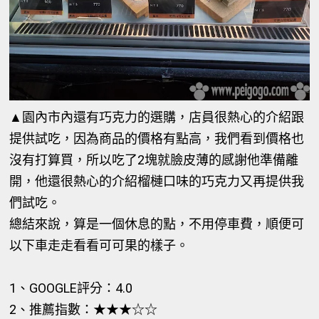
▲園內市內還有巧克力的選購，店員很熱心的介紹跟
提供試吃，因為商品的價格有點高，我們看到價格也
沒有打算買，所以吃了2塊就臉皮薄的感謝他準備離
開，他還很熱心的介紹榴槤口味的巧克力又再提供我
們試吃。
總結來說，算是一個休息的點，不用停車費，順便可
以下車走走看看可可果的樣子。
1、GOOGLE評分：4.0
2、推薦指數：★★★
☆☆