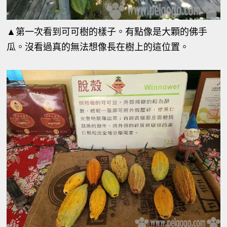
▲第一次看到可可樹的樣子。有點像是大顆的佛手
瓜。沒看過真的無法想像長在樹上的這位置。