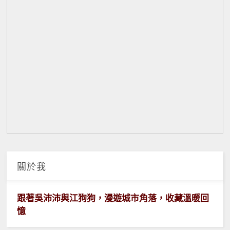
關於我
跟著吳沛沛與江狗狗，漫遊城市角落，收藏溫暖回
憶