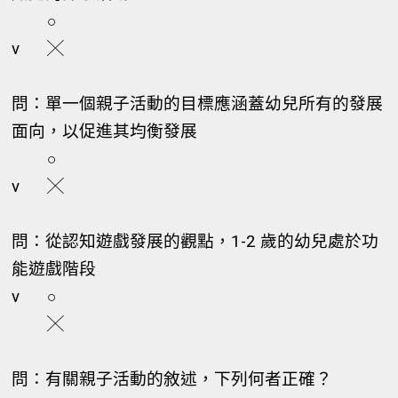
○
v
╳
問：單一個親子活動的目標應涵蓋幼兒所有的發展
面向，以促進其均衡發展
○
v
╳
問：從認知遊戲發展的觀點，1-2 歲的幼兒處於功
能遊戲階段
v
○
╳
問：有關親子活動的敘述，下列何者正確？