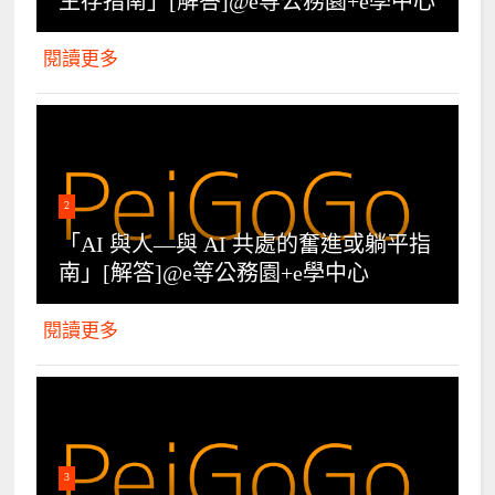
生存指南」[解答]@e等公務園+e學中心
閱讀更多
2
「AI 與人—與 AI 共處的奮進或躺平指
南」[解答]@e等公務園+e學中心
閱讀更多
3