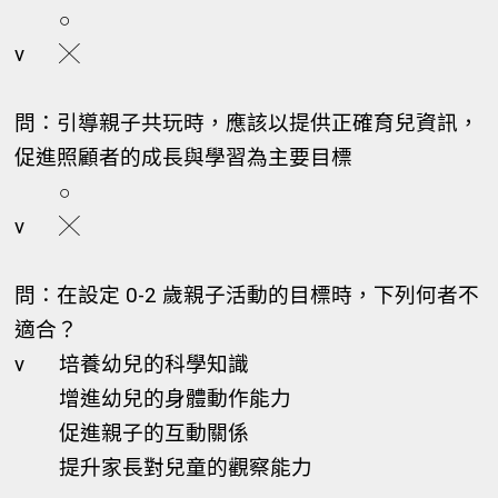
○
v
╳
問：引導親子共玩時，應該以提供正確育兒資訊，
促進照顧者的成長與學習為主要目標
○
v
╳
問：在設定 0-2 歲親子活動的目標時，下列何者不
適合？
v
培養幼兒的科學知識
增進幼兒的身體動作能力
促進親子的互動關係
提升家長對兒童的觀察能力