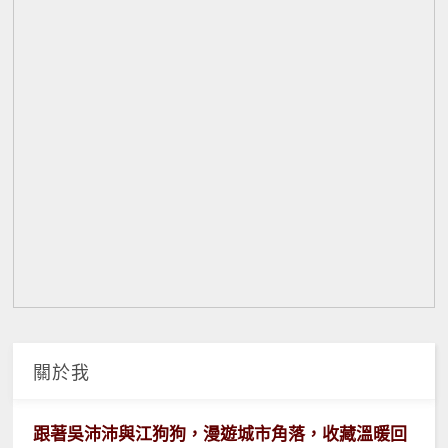
關於我
跟著吳沛沛與江狗狗，漫遊城市角落，收藏溫暖回