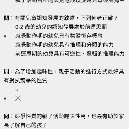
親子活動目標的設定應該以促進兒童發展為主
問：有關兒童認知發展的敘述，下列何者正確？
0-2 歲的幼兒的認知發展處於前運思期
v
感覺動作期的幼兒已有物體恆存概念
感覺動作期的幼兒具有推理和分類的能力
前運思期的幼兒具有可逆性、邏輯的推理能力
問：為了增加趣味性，親子活動的進行方式最好具
有對抗競爭的性質
○
v
╳
問：競爭性質的親子活動趣味性高，也最有助於家
長了解自己的孩子