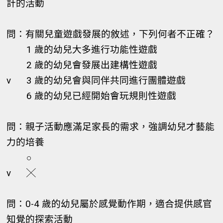
計的活動
問：有關兒童遊戲發展的敘述，下列何者不正確？
1 歲的幼兒大多進行功能性遊戲
2 歲的幼兒會發展出建構性遊戲
v
3 歲的幼兒會與同伴共同進行團體遊戲
6 歲的幼兒已經開始會玩規則性遊戲
問：親子活動應滿足家長的需求，強調幼兒才藝能
力的培養
○
v
╳
問：0-4 歲的幼兒屬於感覺動作期，適合提供感官
知覺的探索活動