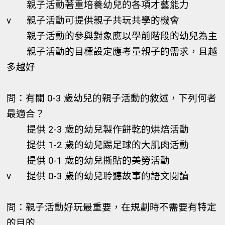
親子活動著重培養幼兒的各項才藝能力
v
親子活動可提供親子共玩共學的機會
親子活動的參與對象應以學前階段的幼兒為主
親子活動的目標設定應考量親子的需求，且越
多越好
問：有關 0-3 歲幼兒的親子活動的敘述，下列何者
最適合？
提供 2-3 歲的幼兒製作餅乾的烘焙活動
提供 1-2 歲的幼兒踢足球的大肌肉活動
提供 0-1 歲的幼兒撕貼的美勞活動
v
提供 0-3 歲的幼兒聆聽故事的語文閱讀
問：親子活動好玩最重要，在規劃時不需要有特定
的目的