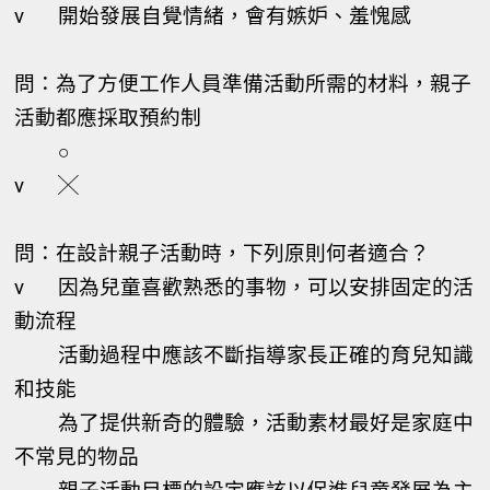
v
開始發展自覺情緒，會有嫉妒、羞愧感
問：為了方便工作人員準備活動所需的材料，親子
活動都應採取預約制
○
v
╳
問：在設計親子活動時，下列原則何者適合？
v
因為兒童喜歡熟悉的事物，可以安排固定的活
動流程
活動過程中應該不斷指導家長正確的育兒知識
和技能
為了提供新奇的體驗，活動素材最好是家庭中
不常見的物品