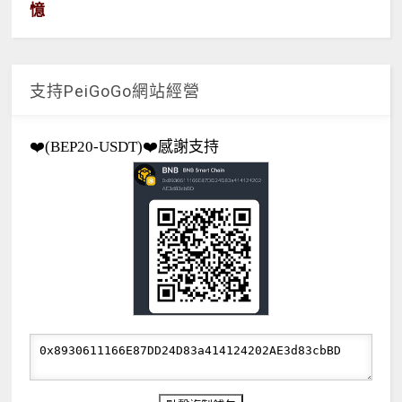
憶
支持PeiGoGo網站經營
❤️(BEP20-USDT)❤️感謝支持