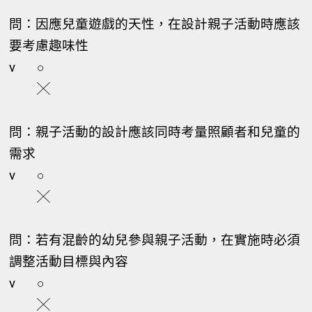
問：因應兒童遊戲的天性，在設計親子活動時應該
要考慮趣味性
v
○
╳
問：親子活動的設計應該同時考量照顧者和兒童的
需求
v
○
╳
問：若有混齡的幼兒參與親子活動，在實施時必須
調整活動目標與內容
v
○
╳