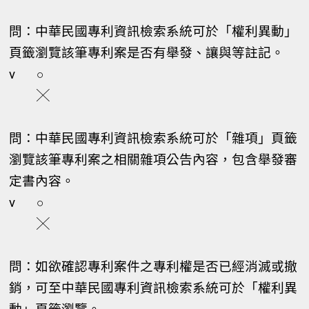
問：中華民國專利資訊檢索系統可於「權利異動」
頁籤瀏覽該筆專利案是否有舉發、讓與等註記。
v
○
╳
問：中華民國專利資訊檢索系統可於「雜項」頁籤
瀏覽該筆專利案之相關雜項公告內容，包含舉發審
定書內容。
v
○
╳
問：如欲確認專利案件之專利權是否已經消滅或撤
銷，可至中華民國專利資訊檢索系統可於「權利異