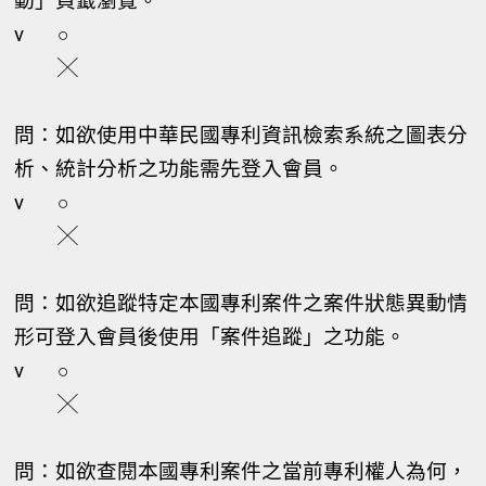
動」頁籤瀏覽。
v
○
╳
問：如欲使用中華民國專利資訊檢索系統之圖表分
析、統計分析之功能需先登入會員。
v
○
╳
問：如欲追蹤特定本國專利案件之案件狀態異動情
形可登入會員後使用「案件追蹤」之功能。
v
○
╳
問：如欲查閱本國專利案件之當前專利權人為何，