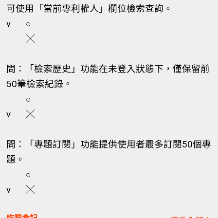
可使用「當前專利權人」欄位檢索查詢。
v
○
╳
問：「檢索歷史」功能在未登入狀態下，僅保留前
50筆檢索紀錄。
○
v
╳
問：「專題訂閱」功能提供使用者最多訂閱50個專
題。
○
v
╳