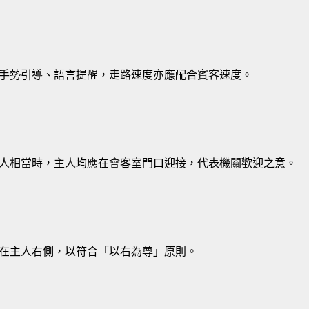
手勢引導、語言提醒，走路速度亦應配合賓客速度。
人相當時，主人均應在會客室門口迎接，代表機關歡迎之意。
在主人右側，以符合「以右為尊」原則。