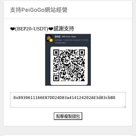
支持PeiGoGo網站經營
❤️(BEP20-USDT)❤️感謝支持