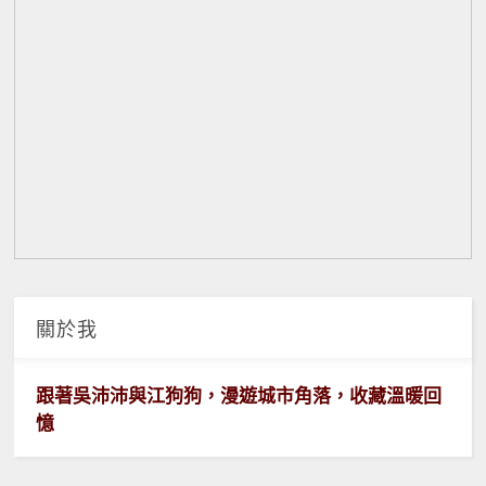
關於我
跟著吳沛沛與江狗狗，漫遊城市角落，收藏溫暖回
憶