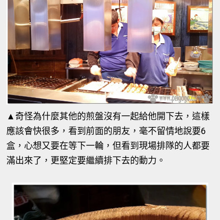
▲
奇怪為什麼其他的煎盤沒有一起給他開下去，這樣
應該會快很多，看到前面的朋友，毫不留情地說要6
盒，心想又要在等下一輪，但看到現場排隊的人都要
滿出來了，更堅定要繼續排下去的動力。