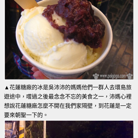
▲
花蓮糖廠的冰是吳沛沛的媽媽他們一群人去環島旅
遊途中，嚐過之後最念念不忘的美食之一，沛媽心裡
想說花蓮糖廠怎麼不開在我們家隔壁，到花蓮是一定
要來朝聖一下的。