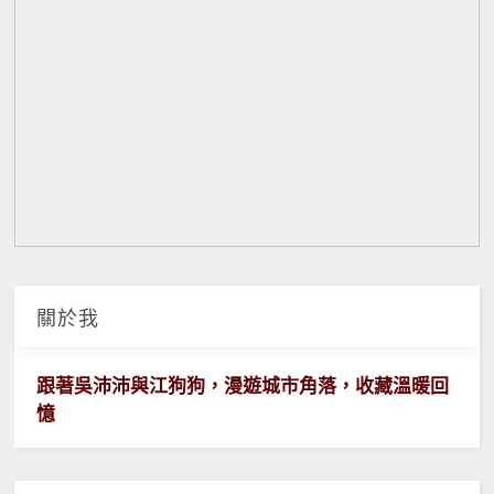
關於我
跟著吳沛沛與江狗狗，漫遊城市角落，收藏溫暖回
憶