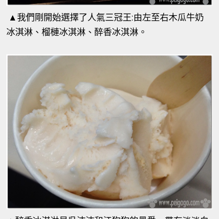
▲
我們剛開始選擇了人氣三冠王:由左至右木瓜牛奶
冰淇淋、榴槤冰淇淋、醉香冰淇淋。