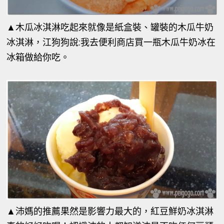
▲
木瓜冰淇淋吃起來就像是紙盒裝、罐裝的木瓜牛奶
冰淇淋，江狗狗說:我去便利商店買一瓶木瓜牛奶冰在
冰箱做給你吃。
▲
沛媽的推薦果然是影響力最大的，紅豆鮮奶冰淇淋