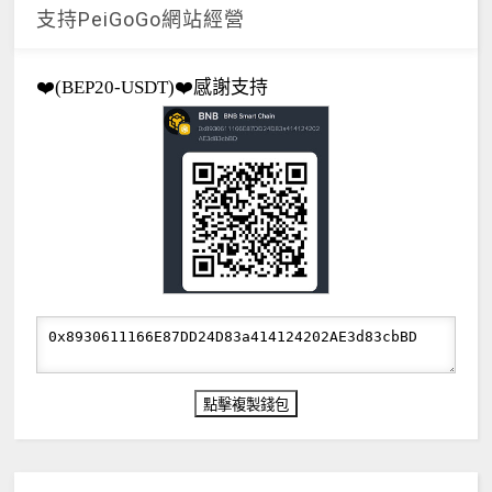
支持PeiGoGo網站經營
❤️(BEP20-USDT)❤️感謝支持