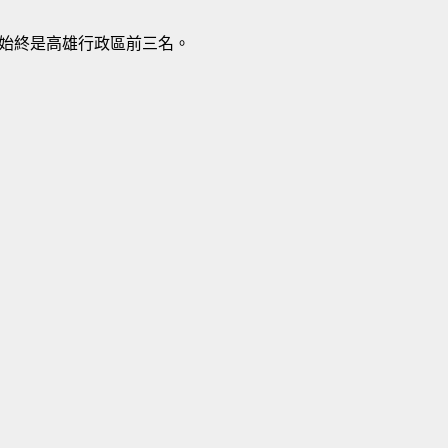
始終是高雄行政區前三名。