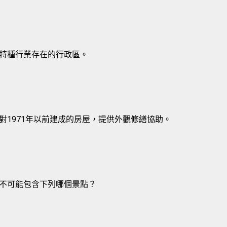
特種行業存在的行政區。
對1971年以前建成的房屋，提供外觀修繕協助。
不可能包含下列哪個景點？