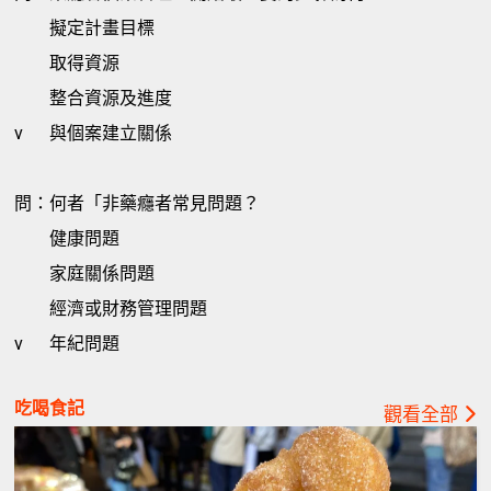
擬定計畫目標
取得資源
整合資源及進度
v
與個案建立關係
問：何者「非藥癮者常見問題？
健康問題
家庭關係問題
經濟或財務管理問題
v
年紀問題
吃喝食記
觀看全部