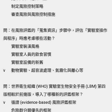
制定風險控制策略
審查風險與風險控制措施
問：在風險評鑑的「蒐集資訊」步驟中，評估「實驗室操作
與程序」時應考慮哪些活動？
實驗室裝潢風格
實驗室人員的飲食習慣
實驗室設備的新舊
v
動物實驗、超音波處理、氣霧化與離心等
問：世界衛生組織 (WHO) 實驗室生物安全手冊 (LBM) 第四
版相較於前幾版，導入了哪種新的評鑑框架？
v
循證 (evidence-based) 風險評鑑框架
危險群分類優先的框架