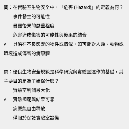
問：在實驗室生物安全中，「危害 (Hazard)」的定義為何？
事件發生的可能性
暴露後果的嚴重程度
危害造成傷害的可能性與後果的結合
v
具潛在不良影響的物件或情況，如可能對人類、動物或
環境造成傷害的病原體
問：優良生物安全規範是科學研究與實驗室運作的基礎，其
主要目的是為了確保什麼？
實驗室利潤最大化
v
實驗規範與結果可靠
病原能自由釋放
僅限於保護實驗室設備