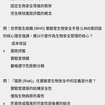
固定生物安全等級的框架
完全移除風險評鑑的概念
問：世界衛生組織 (WHO) 實驗室生物安全手冊 (LBM)第四版
的核心理念強調，應以什麼作為生物安全管理的核心？
成本效益
v
風險評鑑
實驗室規模
嚴格遵守危險群分類
問：「風險 (Risk)」在實驗室生物安全中的定義是什麼？
實驗室建築的結構安全性
僅指生物病原的毒性
v
危害造成傷害的可能性與後果的結合