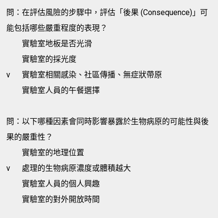
問：在評估風險的步驟中，評估「後果 (Consequence)」可
能包括哪些嚴重程度的表現？
實驗室地板是否光滑
實驗室的採光度
v
實驗室相關感染、社區傳播、無症狀帶原
實驗室人員的午餐選擇
問：以下哪種因素會同時影響暴露於生物病原的可能性與後
果的嚴重性？
實驗室的地理位置
v
處理的生物病原濃度或體積越大
實驗室人員的個人興趣
實驗室的對外開放時間