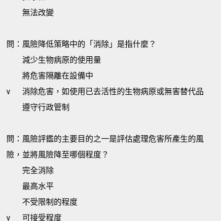
無法改變
問：風險降低策略中的「消除」是指什麼？
減少生物病原的使用量
將危害隔離在設備中
v
消除危害，如使用已去活性的生物病原或無害替代品
遵守行政管制
問：風險評鑑的主要目的之一是評估處理危害所產生的風
險，並將風險降至哪個程度？
完全消除
最高水平
不受限制的程度
v
可接受程度