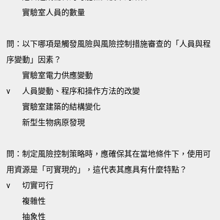
實驗室人員的數量
問：以下哪項是觸發風險與風險控制措施審查的「人員與程
序變動」因素？
實驗室電力供應變動
v
人員變動、程序和操作方法的改變
實驗室建築的結構變化
新型生物病原發現
問：制定風險控制策略時，應確保其在當地條件下，使用可
用資源是「可實現的」，這代表其應具有什麼特點？
v
切實可行
複雜性
抽象性