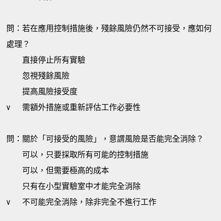
問：若在應用控制措施後，殘餘風險仍然不可接受，應如何
處理？
直接停止所有實驗
忽視殘餘風險
提高風險接受度
v
需額外措施或重新評估工作必要性
問：關於「可接受的風險」，意謂風險是否能完全消除？
可以，只要採取所有可能的控制措施
可以，但需要極高的成本
只有在小型實驗室中才能完全消除
v
不可能完全消除，除非完全不進行工作