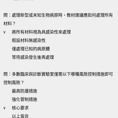
問：處理新型或未知生物病原時，教材建議應如何處理所有
材料？
v
將所有材料視為具感染性來處理
假設材料無感染性
僅處理已知的病原體
等待感染發生後再處理
問：多數臨床與診斷實驗室僅需以下哪種風險控制措施即可
控制風險？
最高防護措施
強化管制措施
v
核心要求
以上皆非