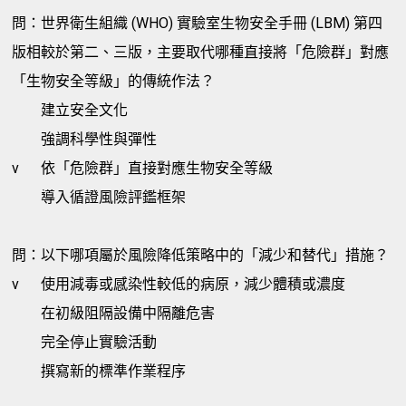
問：世界衛生組織 (WHO) 實驗室生物安全手冊 (LBM) 第四
版相較於第二、三版，主要取代哪種直接將「危險群」對應
「生物安全等級」的傳統作法？
建立安全文化
強調科學性與彈性
v
依「危險群」直接對應生物安全等級
導入循證風險評鑑框架
問：以下哪項屬於風險降低策略中的「減少和替代」措施？
v
使用減毒或感染性較低的病原，減少體積或濃度
在初級阻隔設備中隔離危害
完全停止實驗活動
撰寫新的標準作業程序