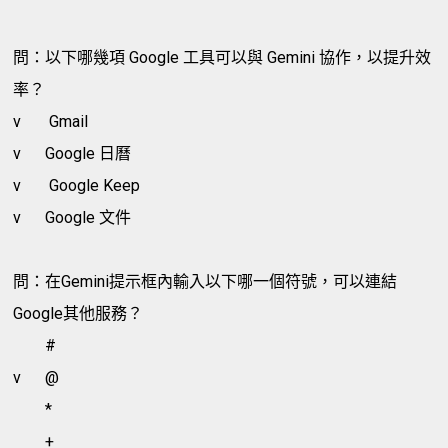
問：以下哪幾項 Google 工具可以與 Gemini 協作，以提升效
率？
v
Gmail
v
Google 日曆
v
Google Keep
v
Google 文件
問：在Gemini提示框內輸入以下哪一個符號，可以連結
Google其他服務？
#
v
@
*
+