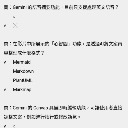
問：Gemini 的語音摘要功能，目前只支援處理英文語音？
○
v
╳
問：在影片中所展示的「心智圖」功能，是透過AI將文案內
容整理成什麼格式？
v
Mermaid
Markdown
PlantUML
v
Markmap
問：Gemini 的 Canvas 具備即時編輯功能，可讓使用者直接
調整文案，例如進行換行或修改語氣。
v
○