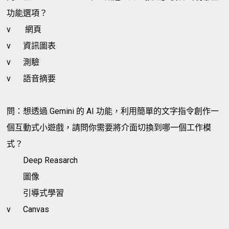
功能選項？
v
網頁
v
資訊圖表
v
測驗
v
語音摘要
問：想透過 Gemini 的 AI 功能，利用簡單的文字指令創作一
個互動式小遊戲，請問你需要將介面切換到哪一個工作模
式？
Deep Reasarch
圖像
引導式學習
v
Canvas