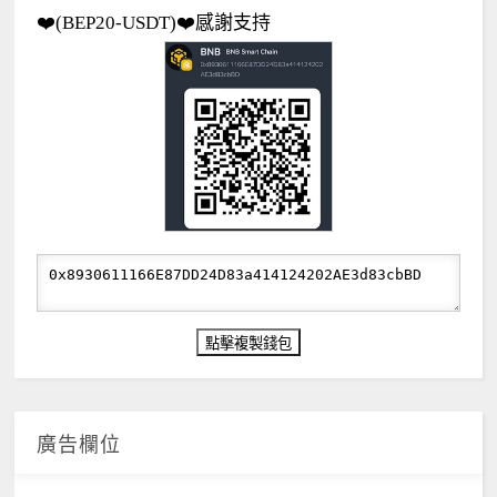
❤️(BEP20-USDT)❤️感謝支持
廣告欄位