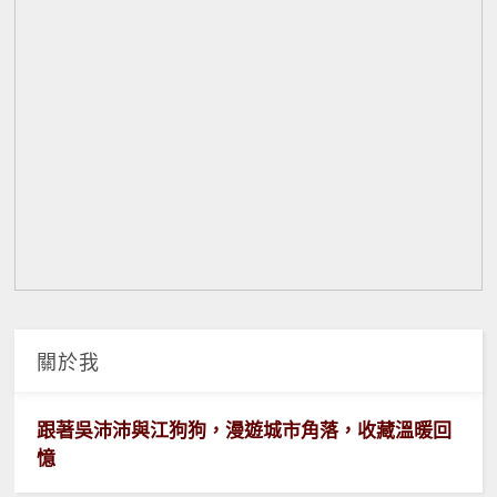
關於我
跟著吳沛沛與江狗狗，漫遊城市角落，收藏溫暖回
憶