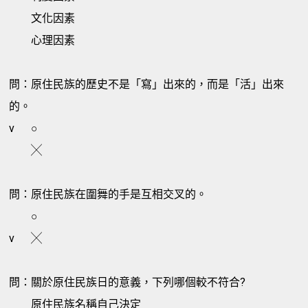
文化因素
心理因素
問：原住民族的歷史不是「寫」出來的，而是「活」出來
的。
v
○
╳
問：原住民族在圍舞的手是互相交叉的。
○
v
╳
問：關於原住民族日的意義，下列哪個較不符合?
原住民族名稱自己決定