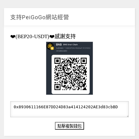
支持PeiGoGo網站經營
❤️(BEP20-USDT)❤️感謝支持