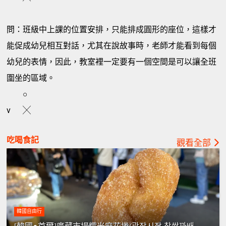
問：班級中上課的位置安排，只能排成圓形的座位，這樣才
能促成幼兒相互對話，尤其在說故事時，老師才能看到每個
幼兒的表情，因此，教室裡一定要有一個空間是可以讓全班
圍坐的區域。
○
v
╳
吃喝食記
觀看全部
韓國自由行