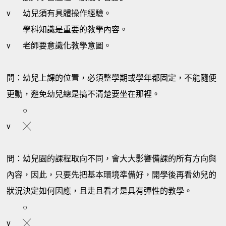
v
幼兒須有具體操作經驗。
學科知識是重要的教學內容。
v
老師要意識化教學意圖。
問：幼兒上課的位置，必須整學期或學年都固定，不能隨便
更動，避免幼兒總是搞不清楚要坐在那裡。
○
v
╳
問：幼兒園的課程取向不同，會大大影響備課的所有方向與
內容，因此，只要先把基本環境準備好，開學後再看幼兒的
狀況決定如何因應，且走且看才是具有彈性的教學。
○
v
╳