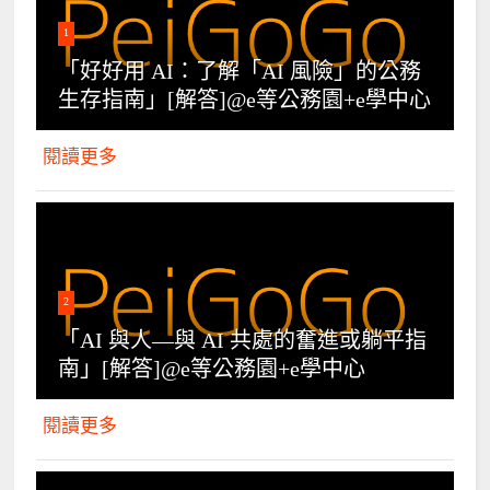
1
「好好用 AI：了解「AI 風險」的公務
生存指南」[解答]@e等公務園+e學中心
閱讀更多
2
「AI 與人—與 AI 共處的奮進或躺平指
南」[解答]@e等公務園+e學中心
閱讀更多