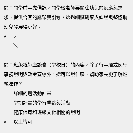
問：開學前事先備課，開學後老師要關注幼兒的反應與需
求，提供合宜的鷹架與引導，透過細膩觀察與課程調整協助
幼兒發展得更好。
v
○
╳
問：班級親師座談會（學校日）的內容，除了行事曆或例行
事務說明與政令宣導外，還可以說什麼，幫助家長更了解班
級運作？
詳細的週活動計畫
學期計畫的學習重點與活動
健康保育和班級文化相關的說明
v
以上皆可