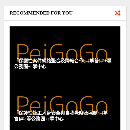
RECOMMENDED FOR YOU
「保護性案件網絡整合及跨轄合作」[解答]@e等
公務園+e學中心
「保護性社工人身安全與自我覺察及照顧」[解
答]@e等公務園+e學中心