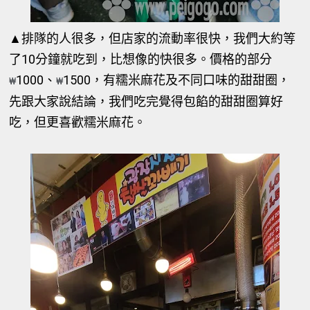
▲排隊的人很多，但店家的流動率很快，我們大約等
了10分鐘就吃到，比想像的快很多。價格的部分
1000、
1500，有糯米麻花及不同口味的甜甜圈，
₩
₩
先跟大家說結論，我們吃完覺得包餡的甜甜圈算好
吃，但更喜歡糯米麻花。