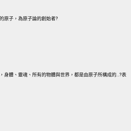
的原子，為原子論的創始者?
，身體、靈魂、所有的物體與世界，都是由原子所構成的…?表