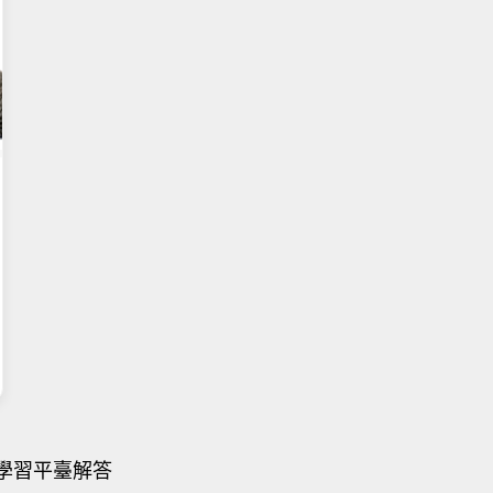
+學習平臺解答