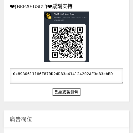
❤️(BEP20-USDT)❤️感謝支持
廣告欄位