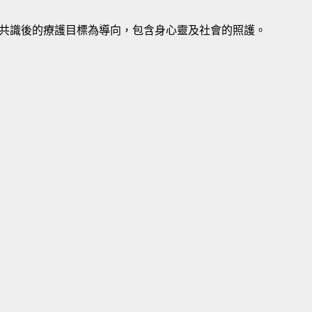
共識後的療護目標為導向，包含身心靈及社會的照護。