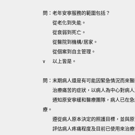
問：老年安寧服務的範圍包括？
從老化到失能。
從衰弱到死亡。
從醫院到機構/居家。
從個案到自主管理。
v
以上皆是。
問：末期病人還是有可能因緊急情況而來醫
治療痛苦的症狀，以病人為中心對病人
通知原安寧緩和醫療團隊，病人已在急
療。
遵從病人原本決定的照護目標，並與原
評估病人疼痛程度及目前已使用來治療