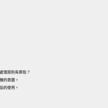
處理原則有那些？
機的首選。
品的使用。