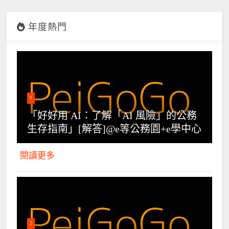
年度熱門
1
「好好用 AI：了解「AI 風險」的公務
生存指南」[解答]@e等公務園+e學中心
閱讀更多
2