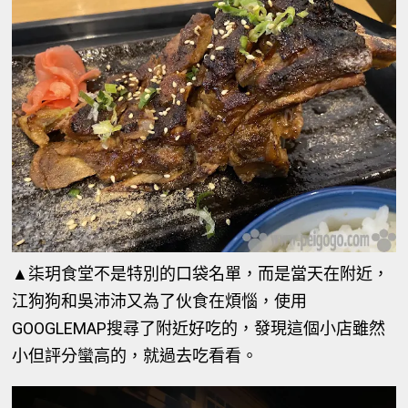
▲柒玥食堂不是特別的口袋名單，而是當天在附近，
江狗狗和吳沛沛又為了伙食在煩惱，使用
GOOGLEMAP搜尋了附近好吃的，發現這個小店雖然
小但評分蠻高的，就過去吃看看。