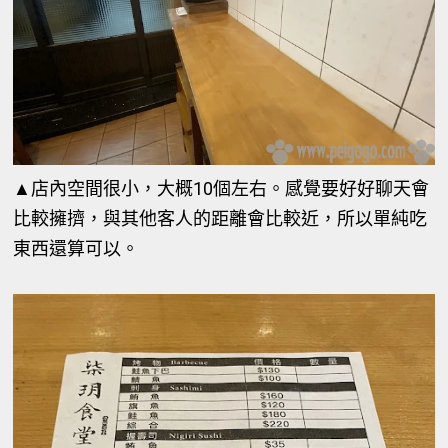
▲店內空間很小，大概10個左右。感覺要好好聊天會
比較擁擠，與其他客人的距離會比較近，所以單純吃
東西還算可以。