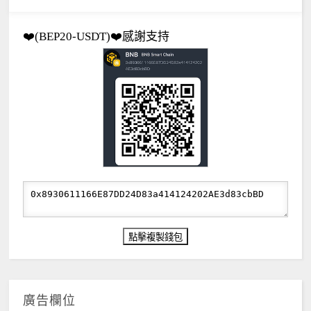
❤️(BEP20-USDT)❤️感謝支持
廣告欄位