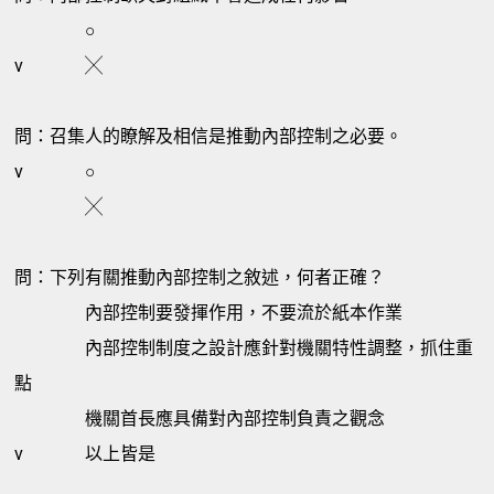
○
v
╳
問：召集人的瞭解及相信是推動內部控制之必要。
v
○
╳
問：下列有關推動內部控制之敘述，何者正確？
內部控制要發揮作用，不要流於紙本作業
內部控制制度之設計應針對機關特性調整，抓住重
點
機關首長應具備對內部控制負責之觀念
v
以上皆是