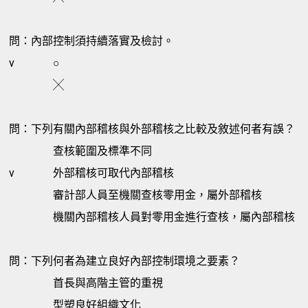
問：內部控制須持續落實及檢討。
v
○
╳
問：下列有關內部稽核與外部稽核之比較及敘述何者有誤？
查核範圍及標準不同
v
外部稽核可取代內部稽核
審計部人員至機關查核零用金，屬外部稽核
機關內部稽核人員對零用金進行查核，屬內部稽核
問：下列何者為建立良好內部控制環境之要素？
首長與高階主管的重視
型塑良好組織文化