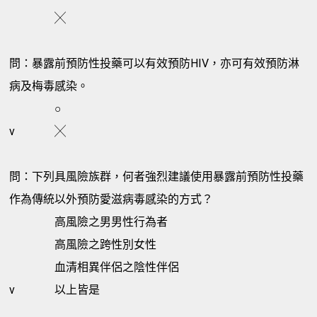
╳
問：暴露前預防性投藥可以有效預防HIV，亦可有效預防淋
病及梅毒感染。
○
v
╳
問：下列具風險族群，何者強烈建議使用暴露前預防性投藥
作為傳統以外預防愛滋病毒感染的方式？
高風險之男男性行為者
高風險之跨性別女性
血清相異伴侶之陰性伴侶
v
以上皆是