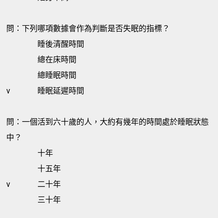
問：下列哪項數據會作為判斷是否失眠的指標？
睡後清醒時間
總在床時間
總睡眠時間
v
睡眠延遲時間
問：一個活到六十歲的人，大約有幾年的時間處於睡眠狀態
中？
十年
十五年
v
二十年
三十年