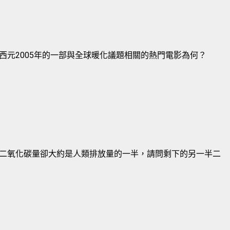
西元2005年的一部與全球暖化議題相關的熱門電影為何？
二氧化碳量卻大約是人類排放量的一半，請問剩下的另一半二