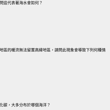
問這代表著海水會如何？
地區的暖流無法留置高緯地區，請問此現象會導致下列何種情
化碳，大多分布於哪個海洋？