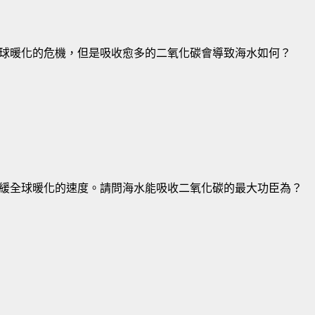
球暖化的危機，但是吸收愈多的二氧化碳會導致海水如何？
緩全球暖化的速度。請問海水能吸收二氧化碳的最大功臣為？