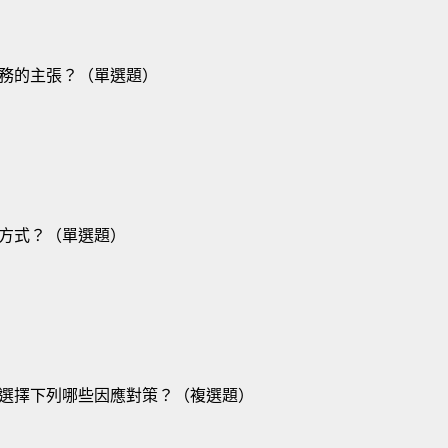
務的主張？（單選題）
方式？（單選題）
選擇下列哪些因應對策？（複選題）