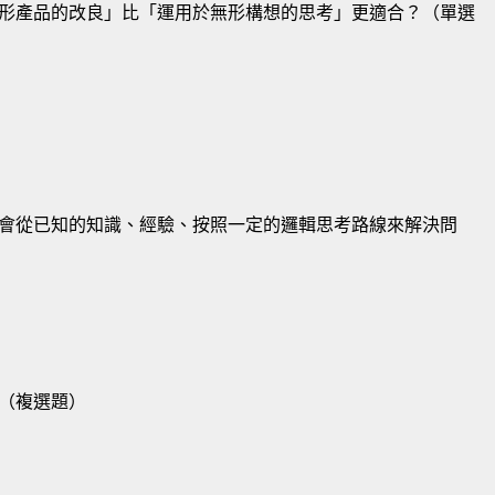
形產品的改良」比「運用於無形構想的思考」更適合？（單選
會從已知的知識、經驗、按照一定的邏輯思考路線來解決問
（複選題）