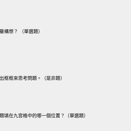
量構想？ （單選題）
出框框來思考問題。（是非題）
題填在九宮格中的哪一個位置？（單選題）