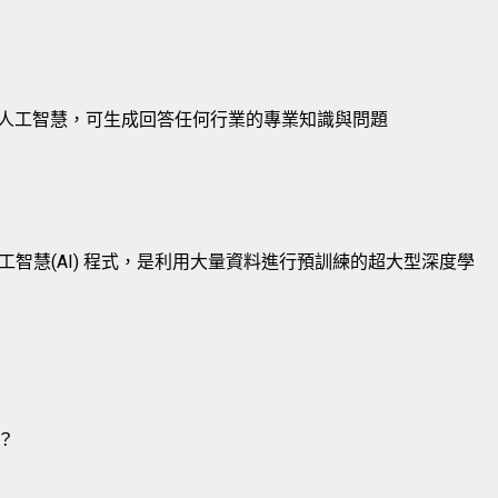
的人工智慧，可生成回答任何行業的專業知識與問題
工智慧(AI) 程式，是利用大量資料進行預訓練的超大型深度學
？