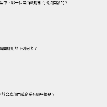
型中，哪一個是由政府部門出資開發的？
，請問應用於下列何者？
) 應用，對於公務部門或企業有哪些優點？