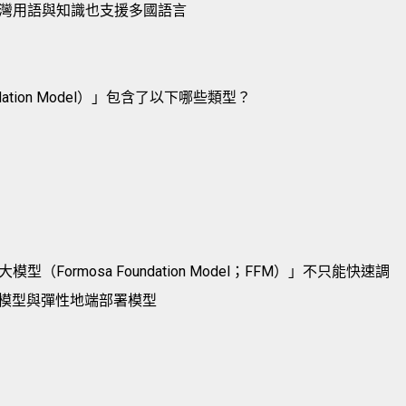
灣用語與知識也支援多國語言
ndation Model）」包含了以下哪些類型？
ormosa Foundation Model；FFM）」不只能快速調
化模型與彈性地端部署模型