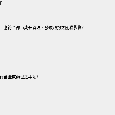
件
，應符合都市成長管理、發展趨勢之關聯影響?
行審查或辦理之事項?