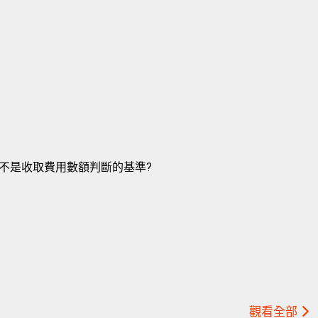
不是收取費用數額判斷的基準?
觀看全部