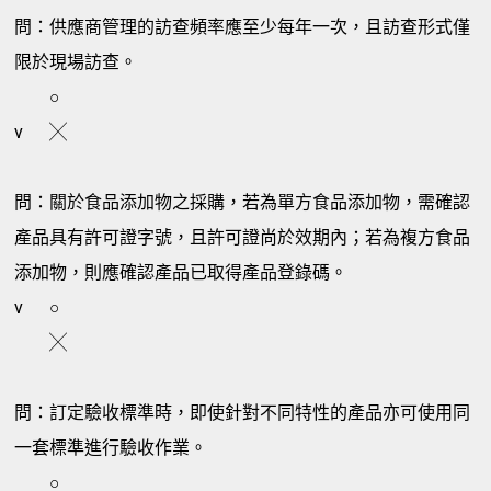
問：供應商管理的訪查頻率應至少每年一次，且訪查形式僅
限於現場訪查。
○
v
╳
問：關於食品添加物之採購，若為單方食品添加物，需確認
產品具有許可證字號，且許可證尚於效期內；若為複方食品
添加物，則應確認產品已取得產品登錄碼。
v
○
╳
問：訂定驗收標準時，即使針對不同特性的產品亦可使用同
一套標準進行驗收作業。
○