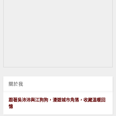
關於我
跟著吳沛沛與江狗狗，漫遊城市角落，收藏溫暖回
憶