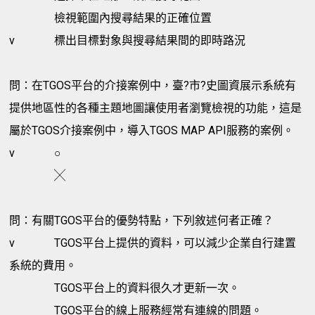
檢視範圍內搜尋結果的正確位置
v
標出目標對象與搜尋結果間的即時路況
問：在TGOS平台的介接案例中，臺?市?史圖資展示系統有
提供地區性的各種主題地圖讓使用者瀏覽檢視的功能，這是
屬於TGOS介接案例中，導入TGOS MAP API服務的案例。
v
○
╳
問：有關TGOS平台的優勢特點，下列敘述何者正確？
v
TGOS平台上提供的資料，可以減少企業自行建置
系統的費用。
TGOS平台上的資料很久才更新一次。
TGOS平台的線上服務經常有連線的問題。