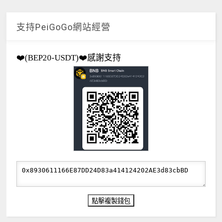
支持PeiGoGo網站經營
❤️(BEP20-USDT)❤️感謝支持