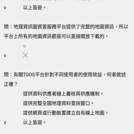
v
以上皆是。
問：地理資訊圖資雲服務平台提供了完整的地圖資訊，所以
平台上所有的地圖資訊都是可以直接開放下載的。
○
v
╳
問：有關TGOS平台針對不同使用者的使用效益，何者敘述
正確？
提供資料供應者線上審核與供應機制。
提供完整全國地理資料查詢窗口。
提供網頁或行動裝置建立自有線上地圖。
v
以上皆是。