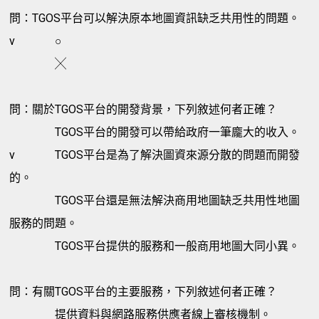
問：TGOS平台可以解決原本地圖資訊缺乏共用性的問題。
v
○
╳
問：關於TGOS平台的開發背景，下列敘述何者正確？
TGOS平台的開發可以帶給政府一筆龐大的收入。
v
TGOS平台是為了解決圖資來源分散的問題而開發
的。
TGOS平台還是無法解決商用地圖缺乏共用性地圖
服務的問題。
TGOS平台提供的服務和一般商用地圖大同小異。
問：有關TGOS平台的主要服務，下列敘述何者正確？
提供資料與網路服務供應者線上審核機制。