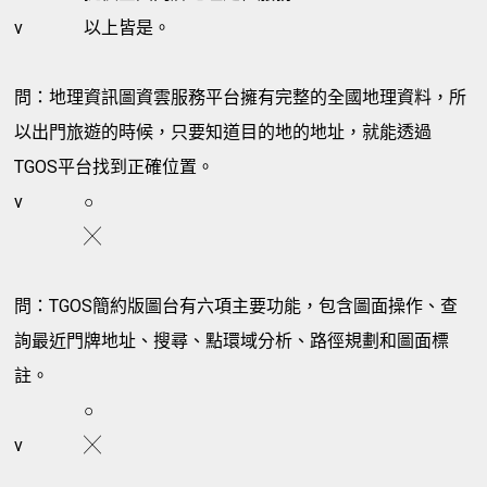
v
以上皆是。
問：地理資訊圖資雲服務平台擁有完整的全國地理資料，所
以出門旅遊的時候，只要知道目的地的地址，就能透過
TGOS平台找到正確位置。
v
○
╳
問：TGOS簡約版圖台有六項主要功能，包含圖面操作、查
詢最近門牌地址、搜尋、點環域分析、路徑規劃和圖面標
註。
○
v
╳