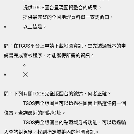
提供TGOS圖台呈現圖資整合的成果。
提供最完整的全國地理資料單一查詢窗口。
v
以上皆是。
問：在TGOS平台上申請下載地圖資訊，需先透過紙本的申
請書完成審核程序，才能獲得所需的資訊。
○
v
╳
問：下列有關TGOS完全版圖台的敘述，何者正確？
TGOS完全版圖台可以透過在圖面上點選任何一個
位置，查詢最近的門牌地址。
TGOS完全版圖台的點環域分析功能，可以透過輸
入查詢對象後，找到指定域離內的地圖資訊。