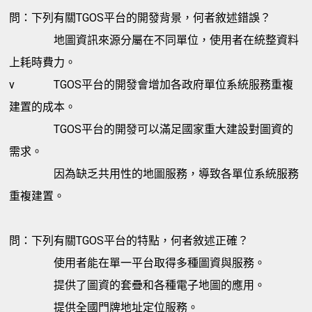
問：下列有關TGOS平台的開發背景，何者敘述錯誤？
地圖資訊來源分屬在不同單位，使用者在統整資料
上耗時費力。
v
TGOS平台的開發會增加各政府單位系統服務重複
建置的成本。
TGOS平台的開發可以滿足國家重大建設對圖資的
需求。
因為缺乏共用性的地圖服務，導致各單位系統服務
重複建置。
問：下列有關TGOS平台的特點，何者敘述正確？
使用者能在單一平台取得多種圖資與服務。
提供了圖資的套疊和各種電子地圖的應用。
提供全國門牌地址定位服務。