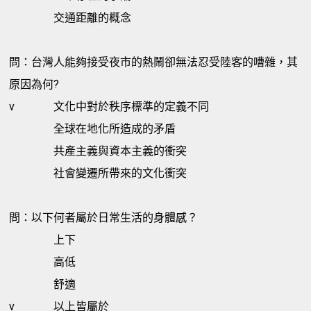
交通距離的概念
問：台灣人能夠接受夜市的熱鬧卻無法忍受陸客的嘈雜，其
原因為何?
v
文化中對於秩序標準的定義不同
全球在地化所造成的矛盾
共產主義與資本主義的衝突
社會變遷所帶來的文化衝突
問：以下何者屬於日常生活的身體感？
上下
高低
舒適
v
以上皆屬於