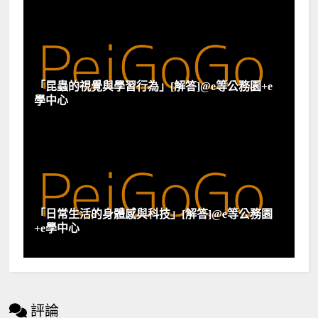
「昆蟲的視覺與學習行為」[解答]@e等公務園+e
學中心
「日常生活的身體感與科技」[解答]@e等公務園
+e學中心
評論