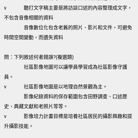
v
聽打文字稿主要是將訪談口述的內容整理成文字，
不包含音像相關的資料
音像數位化包含老舊的照片、影片和文件，可避免
時間空間變動，而遺失資料
問：下列敘述何者錯誤?(複選題)
社區影像地圖可以讓學員學習成為社區影像守護
員。
v
社區影像地圖是以地理自然景觀為主。
影像紀錄資料的保存範圍包含田野調查、口述歷
史、典藏文獻和老照片等等。
v
影像培力計畫目標是培養社區居民的攝影興趣和提
升攝影技能。