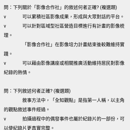
問：下列關於「影像合作社」的敘述何者正確? (複選題)
v
可以累積社區影像成果，形成與大眾對話的平台。
v
可以針對區域型社區營造目標進行有計畫的影像梳
理。
「影像合作社」在影像培力計畫結束後較難維持實
踐。
v
可以藉由影像講座或相關推廣活動維持居民對影像
紀錄的熱情。
問：下列敘述何者正確? (複選題)
敘事方法中，「全知觀點」是指第一人稱，以主角
的觀點敘述事件經過。
v
拍攝過程中的偶發事件也屬於紀錄片的一部份，可
以使紀錄片更真實完整。