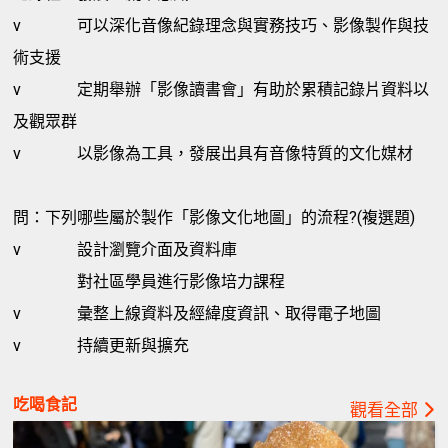
v
可以深化音像紀錄理念與實務技巧、影像製作與技
術支援
v
定期舉辦「影像讀書會」有助於累積記錄片資料以
及觀眾群
v
以影像為工具，發展出具有音像特質的文化媒材
問：下列哪些屬於製作「影像文化地圖」的流程?(複選題)
v
設計瀏覽介面及資料庫
對社區學員進行影像培力課程
v
彙整上線資料及經緯度資訊、取得電子地圖
v
持續更新與擴充
吃喝食記
觀看全部