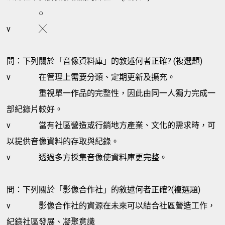
○
v
╳
問：下列關於「音像資料庫」的敘述何者正確? (複選題)
v
在管理上需要分類、定期更新及擴充。
重視單一作品的完整性，因此由同一人獨力完成一
部紀錄片較好。
v
當有社區營造或行銷地方產業、文化的需求時，可
以提供音像資料的存取與紀錄。
v
透過多方採集音像使資料庫更完整。
問：下列關於「影像合作社」的敘述何者正確?(複選題)
v
影像合作社的資源在未來可以結合社區營造工作，
紀錄社區發展、凝聚意識