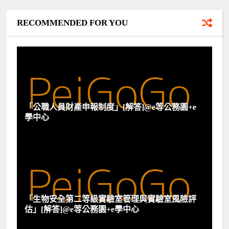
RECOMMENDED FOR YOU
「公職人員財產申報制度」[解答]@e等公務園+e
學中心
「生物安全第二等級實驗室管理與實驗室風險評
估」[解答]@e等公務園+e學中心