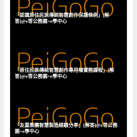
「認識原住民族傳統智慧創作保護條例」[解
答]@e等公務園+e學中心
「原住民族傳統智慧創作專用權實務課程」[解
答]@e等公務園+e學中心
「友嘉集團智慧製造經驗分享」[解答]@e等公務
園+e學中心