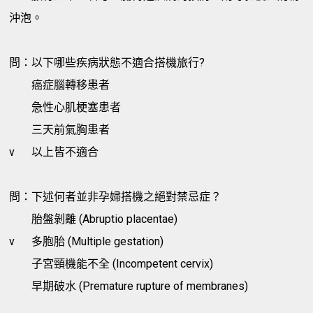
沖泡。
問：以下哪些疾病狀態不適合搭機旅行?
癌症腦轉移患者
急性心肌梗塞患者
三天前氣胸患者
v
以上皆不適合
問：下述何者並非孕婦搭機之絕對禁忌症？
胎盤剝離 (Abruptio placentae)
v
多胞胎 (Multiple gestation)
子宮頸機能不全 (Incompetent cervix)
早期破水 (Premature rupture of membranes)