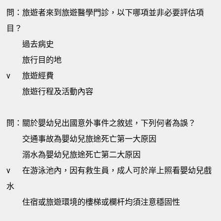
問：旅遊者來到旅遊醫學門診，以下哪項並非必要評估項
目？
過去病史
旅行目的地
v
旅遊經費
旅遊行程及活動內容
問：關於嬰幼兒出國意外事件之敘述，下列何者為誤？
交通事故為嬰幼兒旅途死亡第一大原因
溺水為嬰幼兒旅途死亡第二大原因
v
在游泳池內，因有救生員，成人可於岸上照看嬰幼兒戲
水
住宿或旅遊環境的樓梯或欄杆均須注意穩固性