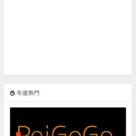
年度熱門
1