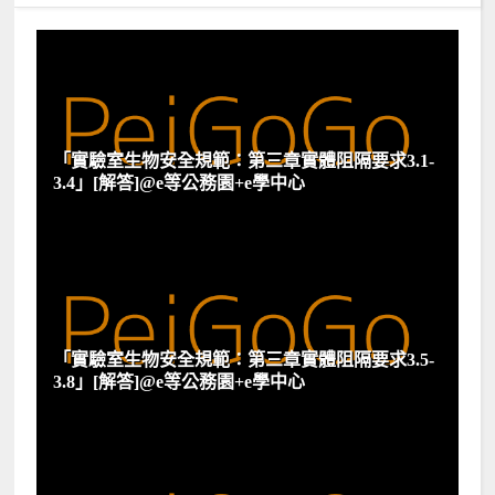
「實驗室生物安全規範：第三章實體阻隔要求3.1-
3.4」[解答]@e等公務園+e學中心
「實驗室生物安全規範：第三章實體阻隔要求3.5-
3.8」[解答]@e等公務園+e學中心