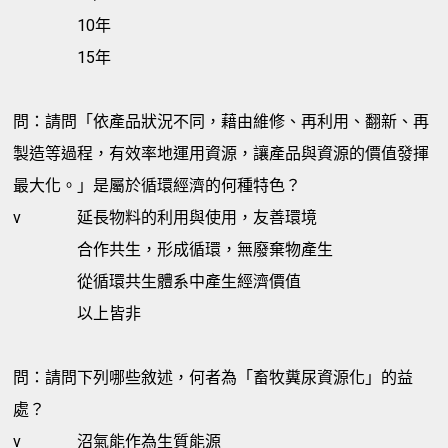
10年
15年
問：請問「依產品狀況不同，藉由維修、再利用、翻新、再
製造等過程，有效率地運用資源，讓產品與資源的價值發揮
最大化。」是屬於循環經濟的何種特色？
v
延長物料的利用與使用，友善環境
合作共生，形成循環，無廢棄物產生
從循環共生體系中產生經濟價值
以上皆非
問：請問下列哪些敘述，何者為「畜牧糞尿資源化」的益
處？
v
沼氣能作為生質能源