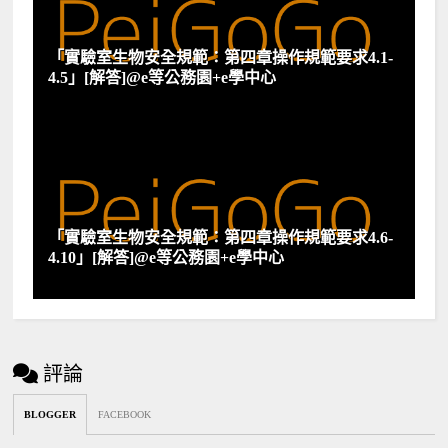
「實驗室生物安全規範：第四章操作規範要求4.1-
4.5」[解答]@e等公務園+e學中心
「實驗室生物安全規範：第四章操作規範要求4.6-
4.10」[解答]@e等公務園+e學中心
評論
BLOGGER
FACEBOOK