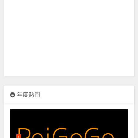
年度熱門
1