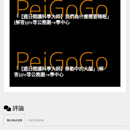
「【週日閱讀科學大師】我們為什麼需要睡眠」
[解答]@e等公務園+e學中心
「【週日閱讀科學大師】移動中的大腦」[解
答]@e等公務園+e學中心
評論
BLOGGER
FACEBOOK