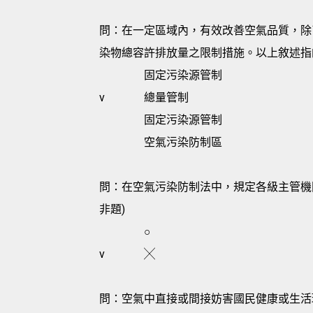
問：在一定區域內，有效改善空氣品質，除
染物總容許排放量之限制措施。以上敘述指
固定污染源管制
v
總量管制
固定污染源管制
空氣污染防制區
問：在空氣污染防制法中，規定各級主管機
非題)
○
v
╳
問：空氣中直接或間接妨害國民健康或生活