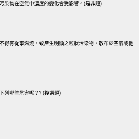
污染物在空氣中濃度的變化會受影響。(是非題)
不得有從事燃燒，致產生明顯之粒狀污染物，散布於空氣或他
列哪些危害呢？? (複選題)