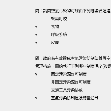
問：請問空氣污染物可經由下列哪些管道進入
蚊蟲叮咬
v
食物
v
呼吸系統
v
皮膚
問：政府為有效達成空氣污染防制法維護空
管理措施，開始執行下列哪些制度呢？(複選
v
固定污染源許可制度
非固定污染源許可制度
交通工具污染排放
v
空氣污染防制區及總量管制