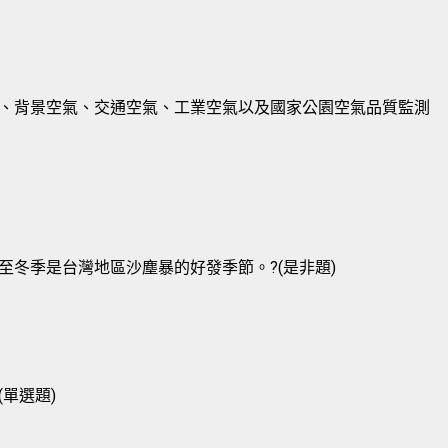
、背景空氣、交通空氣、工業空氣以及國家公園空氣品質監測
冬季是台灣地區沙塵暴的好發季節。?(是非題)
單選題)