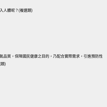
人體呢？(複選題)
氣品質，保障國民健康之目的，乃配合實際需求，引進預防性
題)