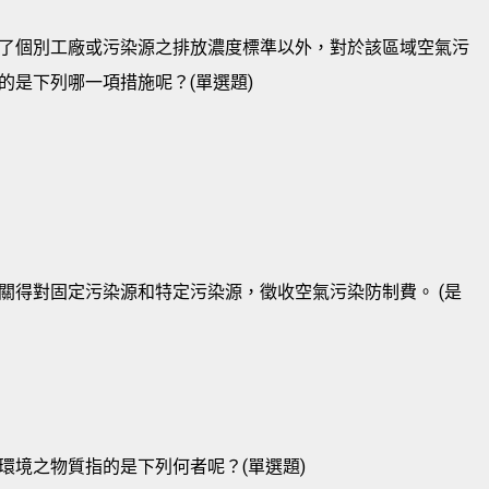
了個別工廠或污染源之排放濃度標準以外，對於該區域空氣污
的是下列哪一項措施呢？(單選題)
關得對固定污染源和特定污染源，徵收空氣污染防制費。 (是
環境之物質指的是下列何者呢？(單選題)