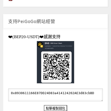
支持PeiGoGo網站經營
❤️(BEP20-USDT)❤️感謝支持