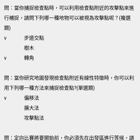
問：當你捕捉檢查點時，可以利用檢查點附近的攻擊點來進
行補捉，請問下列哪一種地物可以被視為攻擊點呢？(複選
題)
v
步道交點
樹木
v
轉角
問：當你研究地圖發現檢查點附近有線性特徵時，你可以利
用下列哪一種方法來捕捉檢查點?(單選題)
v
偏移法
擴大法
攻擊點法
問：定向比賽將要開始前，你必須先在出發區進行等候，請