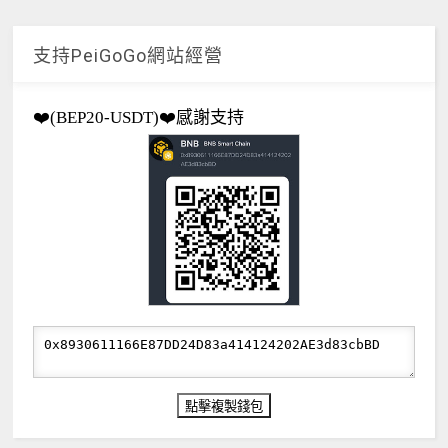
支持PeiGoGo網站經營
❤️(BEP20-USDT)❤️感謝支持