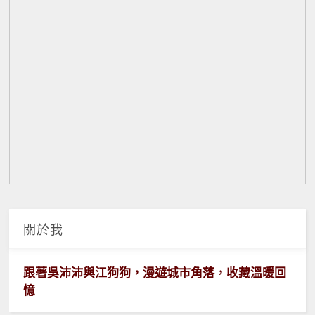
關於我
跟著吳沛沛與江狗狗，漫遊城市角落，收藏溫暖回
憶